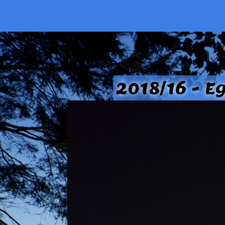
2018/16 - E